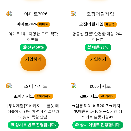
4
5
야마토2026
오징어릴게임
야마토
황금성
야마토 1위! 다양한 모드. 잭팟
황금성 전문! 안전한 게임. 24시
이벤트.
간 운영.
🎁 신규 50%
🎁 매충 20%
가입하기
가입하기
6
7
조이카지노
k88카지노
조이카지노
k88카지노
[우리계열]조이카지노 · 룰렛 테
➡️입플 5+3 10+5 20+7 ➡️카지노
이블에서 만난 매력적인 그녀와
첫,매충전 5~10% ➡️실시간 리
의 잊지 못할 만남!
베이트 슬롯게임4%
🎁 상시 이벤트 진행합니다.
🎁 상시 이벤트 진행합니다.