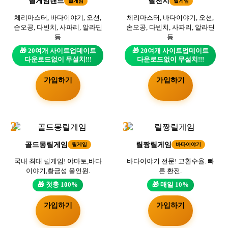
릴게임랜드
릴천지
릴게임
릴게임
체리마스터, 바다이야기, 오션,
체리마스터, 바다이야기, 오션,
손오공, 다빈치, 사파리, 알라딘
손오공, 다빈치, 사파리, 알라딘
등
등
🎁 20여개 사이트업데이트
🎁 20여개 사이트업데이트
다운로드없이 무설치!!!
다운로드없이 무설치!!!
가입하기
가입하기
2
3
골드몽릴게임
릴짱릴게임
릴게임
바다이야기
국내 최대 릴게임! 야마토,바다
바다이야기 전문! 고환수율. 빠
이야기,황금성 올인원.
른 환전.
🎁 첫충 100%
🎁 매일 10%
가입하기
가입하기