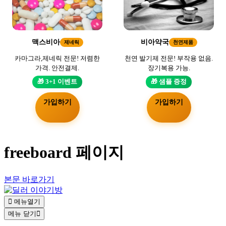
맥스비아
비아약국
제네릭
천연제품
카마그라,제네릭 전문! 저렴한
천연 발기제 전문! 부작용 없음.
가격. 안전결제.
장기복용 가능.
🎁 3+1 이벤트
🎁 샘플 증정
가입하기
가입하기
freeboard 페이지
본문 바로가기
메뉴열기
메뉴 닫기