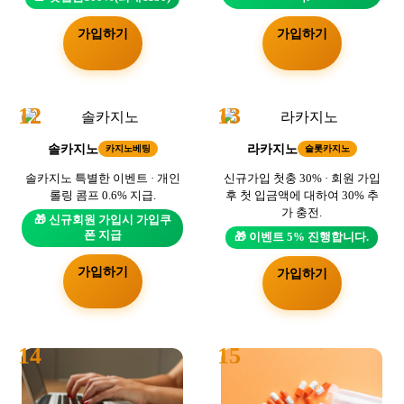
가입하기
가입하기
12
13
솔카지노
라카지노
카지노베팅
슬롯카지노
솔카지노 특별한 이벤트 · 개인
신규가입 첫충 30% · 회원 가입
롤링 콤프 0.6% 지급.
후 첫 입금액에 대하여 30% 추
가 충전.
🎁 신규회원 가입시 가입쿠
폰 지급
🎁 이벤트 5% 진행합니다.
가입하기
가입하기
14
15