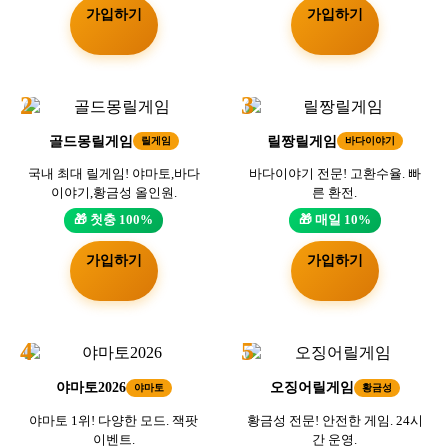
가입하기
가입하기
2
3
골드몽릴게임
릴짱릴게임
릴게임
바다이야기
국내 최대 릴게임! 야마토,바다
바다이야기 전문! 고환수율. 빠
이야기,황금성 올인원.
른 환전.
🎁 첫충 100%
🎁 매일 10%
가입하기
가입하기
4
5
야마토2026
오징어릴게임
야마토
황금성
야마토 1위! 다양한 모드. 잭팟
황금성 전문! 안전한 게임. 24시
이벤트.
간 운영.