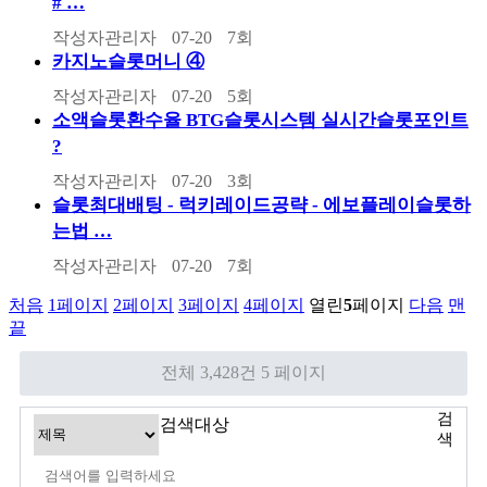
# …
작성자
관리자
07-20
7
회
카지노슬롯머니 ④
작성자
관리자
07-20
5
회
소액슬롯환수율 BTG슬롯시스템 실시간슬롯포인트
?
작성자
관리자
07-20
3
회
슬롯최대배팅 - 럭키레이드공략 - 에보플레이슬롯하
는법 …
작성자
관리자
07-20
7
회
처음
1
페이지
2
페이지
3
페이지
4
페이지
열린
5
페이지
다음
맨
끝
전체 3,428건
5 페이지
검
검색대상
색