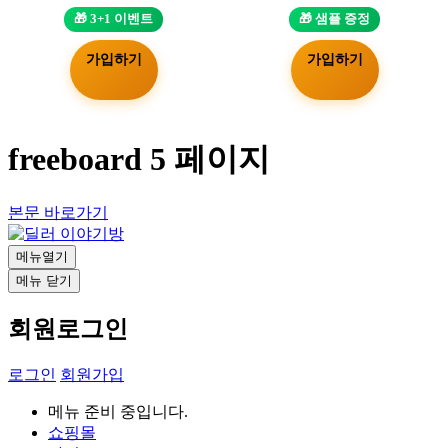
🎁 3+1 이벤트
🎁 샘플 증정
가입하기
가입하기
freeboard 5 페이지
본문 바로가기
메뉴열기
메뉴 닫기
회원로그인
로그인
회원가입
메뉴 준비 중입니다.
쇼핑몰