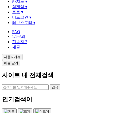
카지노 ▾
릴게임 ▾
토토 ▾
비트코인 ▾
러브스토리 ▾
FAQ
1:1문의
접속자
2
새글
사용자메뉴
메뉴 닫기
사이트 내 전체검색
검색
인기검색어