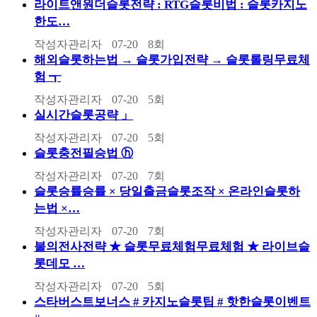
라이트앤원더슬롯전략 : RTG슬롯비법 : 슬롯카지노
한도…
작성자
관리자
07-20
8
회
해외슬롯하는법 → 슬롯가입전략 → 슬롯롤링무료체
험 ┱
작성자
관리자
07-20
5
회
실시간슬롯공략 」
작성자
관리자
07-20
5
회
슬롯충전필승법 ⓗ
작성자
관리자
07-20
7
회
슬롯승률승률 × 당일출금슬롯조작 × 온라인슬롯하
는법 ×…
작성자
관리자
07-20
7
회
불의전사전략 ★ 슬롯무료체험무료체험 ★ 라이브슬
롯데모 …
작성자
관리자
07-20
5
회
스타버스트보너스 # 카지노슬롯팁 # 핫한슬롯이벤트