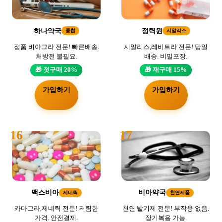
하나약국
정력원
종합
시알리스
정품 비아그라 전문! 빠른배송.
시알리스,레비트라 전문! 당일
처방전 불필요.
배송. 비밀포장.
🎁 첫구매 20%
🎁 재구매 15%
가입하기
가입하기
16
17
맥스비아
비아약국
제네릭
천연제품
카마그라,제네릭 전문! 저렴한
천연 발기제 전문! 부작용 없음.
가격. 안전결제.
장기복용 가능.