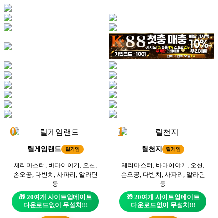
0
1
릴게임랜드
릴천지
릴게임
릴게임
체리마스터, 바다이야기, 오션,
체리마스터, 바다이야기, 오션,
손오공, 다빈치, 사파리, 알라딘
손오공, 다빈치, 사파리, 알라딘
등
등
🎁 20여개 사이트업데이트
🎁 20여개 사이트업데이트
다운로드없이 무설치!!!
다운로드없이 무설치!!!