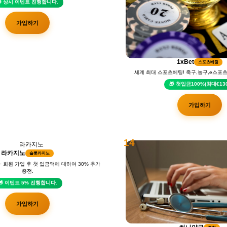
🎁 상시 이벤트 진행합니다.
가입하기
1xBet
스포츠베팅
세계 최대 스포츠베팅! 축구,농구,e스포츠.
🎁 첫입금100%(최대€130
가입하기
14
라카지노
슬롯카지노
· 회원 가입 후 첫 입금액에 대하여 30% 추가
충전.
🎁 이벤트 5% 진행합니다.
가입하기