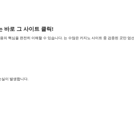
바로 그 사이트 클릭!
용의 핵심을 완전히 이해할 수 있습니다. 는 수많은 카지노 사이트 중 검증된 곳만 엄
 손실이 발생합니다.