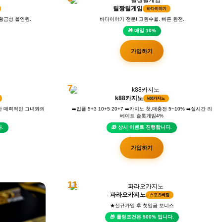
릴짱릴게임
바다이야기
황금성 올인원.
바다이야기 전문! 고환수율. 빠른 환전.
🎁 매일 10%
가입하기
7
k88카지노
k88카지노
난 매력적인 그녀와의
➡️입플 5+3 10+5 20+7 ➡️카지노 첫,매충전 5~10% ➡️실시간 리
베이트 슬롯게임4%
.
🎁 상시 이벤트 진행합니다.
가입하기
11
파라오카지노
스포츠베팅
★신규가입 후 첫입금 보너스
🎁 롤링조건은 500% 입니다.