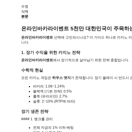
수정
삭제
본문
온라인바카라이벤트 5천만 대한민국이 주목하는 
온라인바카라이벤트
선택에 고민되시나요? 이 가이드 하나로 카지노 이
니다.
1. 장기 수익을 위한 카지노 전략
온라인바카라이벤트
에서 장기적으로 살아남기 위한 전략 종합입니다.
수학적 현실
모든 카지노 게임은
하우스 엣지
가 존재합니다. 장기 플레이 시 반드시
바카라: 1.06~1.24%
블랙잭 (기본 전략): 0.5%
룰렛 (유러피안): 2.7%
슬롯: 2~10% (RTP에 따라)
장기 생존 전략
#### 1. 뱅크롤 관리
전체 자금의 1% 이하 베팅