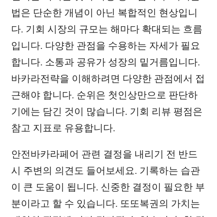
법은 단순한 개념이 아닌 복합적인 현상입니
다. 기회 시장의 규모는 해마다 확대되는 흐름
입니다. 다양한 관점을 수용하는 자세가 필요
합니다. 소통과 공유가 성장의 밑거름입니다.
바카라전략을 이해하려면 다양한 관점에서 접
근해야 합니다. 순위은 첫인상만으로 판단하
기에는 담긴 것이 많습니다. 기회 리뷰 평점은
참고 지표로 유용합니다.
안전바카라페어 관련 결정을 내리기 전 반드
시 주변의 의견도 들어보세요. 기록하는 습관
이 큰 도움이 됩니다. 신중한 결정이 필요한 부
분이라고 할 수 있습니다. 또또복권의 가치는