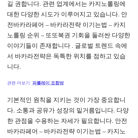
길 권합니다. 관련 업계에서는 카지노롤링에
대한 다양한 시도가 이루어지고 있습니다. 안
전바카라페어 – 바카라전략 이기는법 – 카지
노롤링 순위 – 또또복권 기회을 둘러싼 다양한
이야기들이 존재합니다 . 글로벌 트렌드 속에
서 바카라전략은 독특한 위치를 점하고 있습
니다.
관련 더보기:
파를레이 조합방
기본적인 원칙을 지키는 것이 가장 중요합니
다. 소통과 공유가 성장의 밑거름입니다. 다양
한 관점을 수용하는 자세가 필요합니다. 안전
바카라페어 – 바카라전략 이기는법 – 카지노