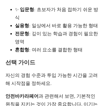
✨
입문형
: 초보자가 처음 접하기 쉬운 방
식
실용형
: 일상에서 바로 활용 가능한 형태
전문형
: 깊이 있는 학습과 경험이 필요한
영역
혼합형
: 여러 요소를 결합한 형태
선택 가이드
자신의 경험 수준과 투입 가능한 시간을 고려
해 시작점을 정하세요.
안전바카라페어
과 관련해서 보면, 기본적인
원칙을 지키는 것이 가장 중요합니다. 이기는