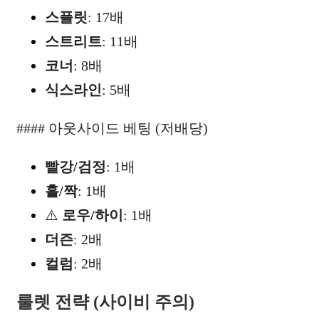
스플릿
: 17배
스트리트
: 11배
코너
: 8배
식스라인
: 5배
#### 아웃사이드 베팅 (저배당)
빨강/검정
: 1배
홀/짝
: 1배
⚠️
로우/하이
: 1배
더즌
: 2배
컬럼
: 2배
룰렛 전략 (사이비 주의)