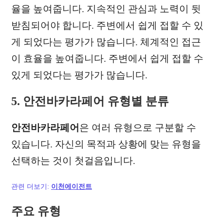
율을 높여줍니다. 지속적인 관심과 노력이 뒷
받침되어야 합니다. 주변에서 쉽게 접할 수 있
게 되었다는 평가가 많습니다. 체계적인 접근
이 효율을 높여줍니다. 주변에서 쉽게 접할 수
있게 되었다는 평가가 많습니다.
5. 안전바카라페어 유형별 분류
안전바카라페어
은 여러 유형으로 구분할 수
있습니다. 자신의 목적과 상황에 맞는 유형을
선택하는 것이 첫걸음입니다.
관련 더보기:
이천에이전트
주요 유형