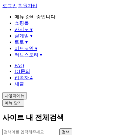
로그인
회원가입
메뉴 준비 중입니다.
쇼핑몰
카지노 ▾
릴게임 ▾
토토 ▾
비트코인 ▾
러브스토리 ▾
FAQ
1:1문의
접속자
4
새글
사용자메뉴
메뉴 닫기
사이트 내 전체검색
검색