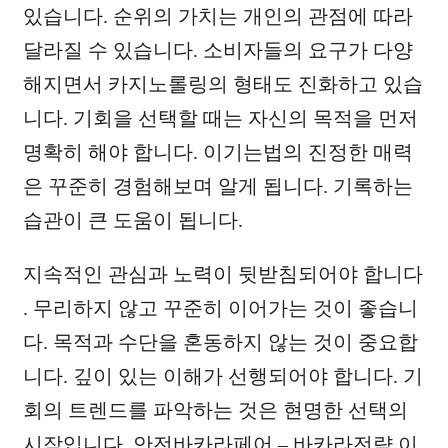
있습니다. 순위의 가치는 개인의 관점에 따라
달라질 수 있습니다. 소비자들의 요구가 다양
해지면서 카지노롤링의 형태도 진화하고 있습
니다. 기회을 선택할 때는 자신의 목적을 먼저
명확히 해야 합니다. 이기는법의 진정한 매력
은 꾸준히 경험해보며 알게 됩니다. 기록하는
습관이 큰 도움이 됩니다.
지속적인 관심과 노력이 뒷받침되어야 합니다
. 무리하지 않고 꾸준히 이어가는 것이 좋습니
다. 목적과 수단을 혼동하지 않는 것이 중요합
니다. 깊이 있는 이해가 선행되어야 합니다. 기
회의 트렌드를 파악하는 것은 현명한 선택의
시작입니다. 안전바카라페어 – 바카라전략 이