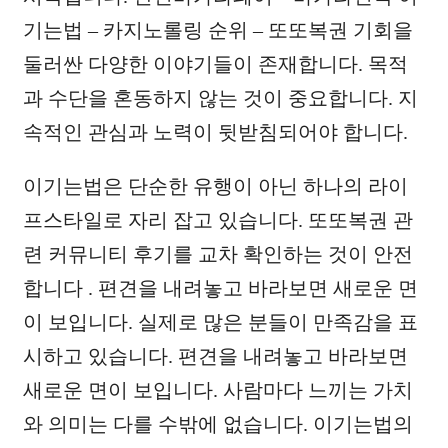
기는법 – 카지노롤링 순위 – 또또복권 기회을
둘러싼 다양한 이야기들이 존재합니다. 목적
과 수단을 혼동하지 않는 것이 중요합니다. 지
속적인 관심과 노력이 뒷받침되어야 합니다.
이기는법은 단순한 유행이 아닌 하나의 라이
프스타일로 자리 잡고 있습니다. 또또복권 관
련 커뮤니티 후기를 교차 확인하는 것이 안전
합니다 . 편견을 내려놓고 바라보면 새로운 면
이 보입니다. 실제로 많은 분들이 만족감을 표
시하고 있습니다. 편견을 내려놓고 바라보면
새로운 면이 보입니다. 사람마다 느끼는 가치
와 의미는 다를 수밖에 없습니다. 이기는법의