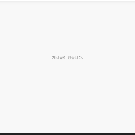
게시물이 없습니다.