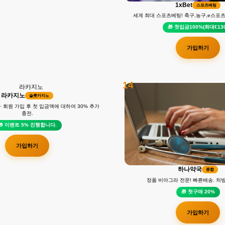
1xBet
스포츠베팅
세계 최대 스포츠베팅! 축구,농구,e스포츠.
🎁 첫입금100%(최대€130
가입하기
14
라카지노
슬롯카지노
· 회원 가입 후 첫 입금액에 대하여 30% 추가
충전.
🎁 이벤트 5% 진행합니다.
가입하기
하나약국
종합
정품 비아그라 전문! 빠른배송. 처
🎁 첫구매 20%
가입하기