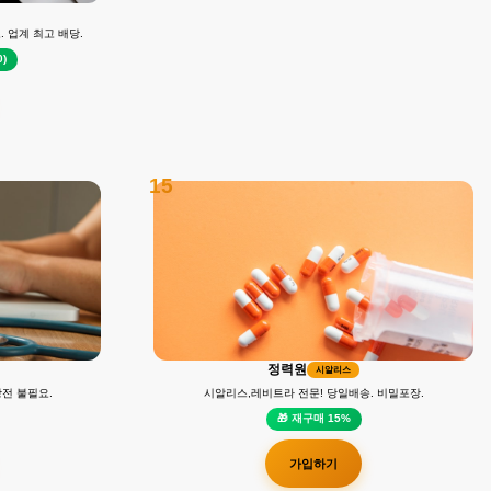
 업계 최고 배당.
)
15
정력원
시알리스
방전 불필요.
시알리스,레비트라 전문! 당일배송. 비밀포장.
🎁 재구매 15%
가입하기