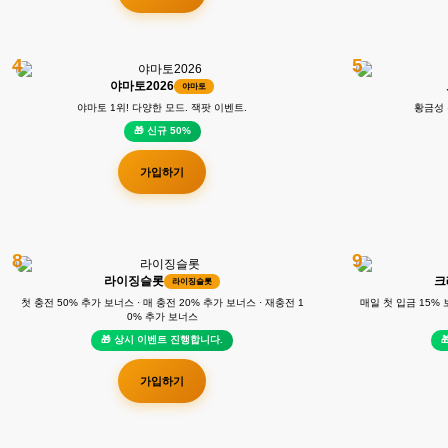
4
5
야마토2026
야마토
야마토 1위! 다양한 모드. 잭팟 이벤트.
황금성 
🎁 신규 50%
가입하기
8
9
라이징슬롯
크
라이징슬롯
첫 충전 50% 추가 보너스 · 매 충전 20% 추가 보너스 · 재충전 1
매일 첫 입금 15% 
0% 추가 보너스
🎁 상시 이벤트 진행합니다.
가입하기