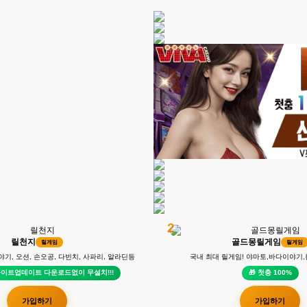
2
릴천지
골드몽릴게임
릴게임
릴게임
기, 오션, 손오공, 다빈치, 사파리, 알라딘등
국내 최대 릴게임! 야마토,바다이야기,
 사이트업데이트 다운로드없이 무설치!!!
🎁 첫충 100%
가입하기
가입하기