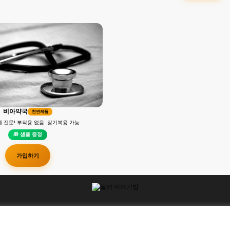
비아약국
천연제품
 전문! 부작용 없음. 장기복용 가능.
🎁 샘플 증정
가입하기