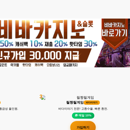
3
릴짱릴게임
바다이야기
황금성 올인원.
바다이야기 전문! 고환수율. 빠른 환전.
🎁 매일 10%
가입하기