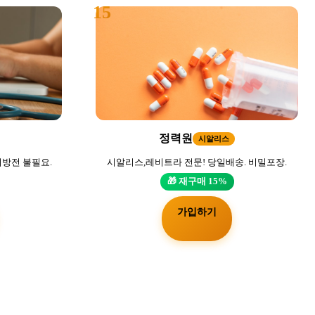
15
정력원
시알리스
처방전 불필요.
시알리스,레비트라 전문! 당일배송. 비밀포장.
🎁 재구매 15%
가입하기