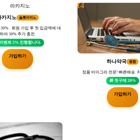
14
라카지노
슬롯카지노
30% · 회원 가입 후 첫 입금액에 대
하여 30% 추가 충전.
 이벤트 5% 진행합니다.
가입하기
하나약국
종합
정품 비아그라 전문! 빠른배송. 
🎁 첫구매 20%
가입하기