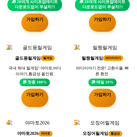
🎁 20여개 사이트업데이트
🎁 20여개 사이트업데이트
다운로드없이 무설치!!!
다운로드없이 무설치!!!
가입하기
가입하기
2
3
골드몽릴게임
릴짱릴게임
릴게임
바다이야기
국내 최대 릴게임! 야마토,바다
바다이야기 전문! 고환수율. 빠
이야기,황금성 올인원.
른 환전.
🎁 첫충 100%
🎁 매일 10%
가입하기
가입하기
4
5
야마토2026
오징어릴게임
야마토
황금성