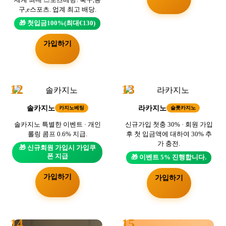
구,e스포츠. 업계 최고 배당.
🎁 첫입금100%(최대€130)
가입하기
12
13
솔카지노
라카지노
카지노베팅
슬롯카지노
솔카지노 특별한 이벤트 · 개인
신규가입 첫충 30% · 회원 가입
롤링 콤프 0.6% 지급.
후 첫 입금액에 대하여 30% 추
가 충전.
🎁 신규회원 가입시 가입쿠
폰 지급
🎁 이벤트 5% 진행합니다.
가입하기
가입하기
14
15