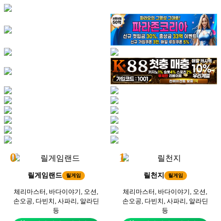
0
1
릴게임랜드
릴천지
릴게임
릴게임
체리마스터, 바다이야기, 오션,
체리마스터, 바다이야기, 오션,
손오공, 다빈치, 사파리, 알라딘
손오공, 다빈치, 사파리, 알라딘
등
등